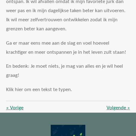
ontspan. Ik wil afvallen omdat ik mijn favoriete jurk dan
weer pas en ik mijn dagelijkse taken beter kan uitvoeren.
Ik wil meer zelfvertrouwen ontwikkelen zodat ik mijn
grenzen beter kan aangeven.
Ga er maar eens mee aan de slag en voel hoeveel
krachtiger en meer ontspannen je in het leven zult staan!
En bedenk: Je moet niets, je mag van alles en je wil heel
graag!
Klik hier om een tekst te typen.
«
Vorige
Volgende
»