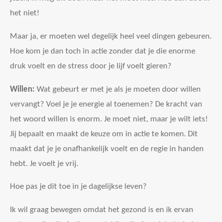
het niet!
Maar ja, er moeten wel degelijk heel veel dingen gebeuren.
Hoe kom je dan toch in actie zonder dat je die enorme
druk voelt en de stress door je lijf voelt gieren?
Willen:
Wat gebeurt er met je als je moeten door willen
vervangt? Voel je je energie al toenemen? De kracht van
het woord willen is enorm. Je moet niet, maar je wilt iets!
Jij bepaalt en maakt de keuze om in actie te komen. Dit
maakt dat je je onafhankelijk voelt en de regie in handen
hebt. Je voelt je vrij.
Hoe pas je dit toe in je dagelijkse leven?
Ik wil graag bewegen omdat het gezond is en ik ervan